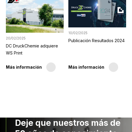
10/02/2025
20/02/2025
Publicación Resultados 2024
DC DruckChemie adquiere
WS Print
Más información
Más información
Deje que nuestros más de