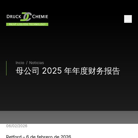
Incio
/
Noticias
母公司 2025 年年度财务报告
06/02/2026
Retford – 6 de febrero de 2026