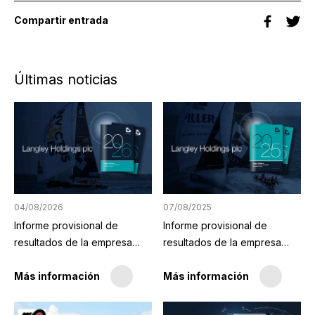
Compartir entrada
Últimas noticias
04/08/2026
07/08/2025
Informe provisional de
Informe provisional de
resultados de la empresa
resultados de la empresa
matriz publicado
matriz publicado hoy
Más información
Más información