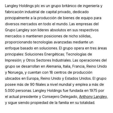
Langley Holdings plc es un grupo británico de ingeniería y
fabricación industrial de capital privado, dedicado
principalmente a la producción de bienes de equipo para
diversos mercados en todo el mundo. Las empresas del
Grupo Langley son líderes absolutos en sus respectivos
mercados o mantienen posiciones de nicho sólidas,
proporcionando tecnologías avanzadas mediante un
enfoque basado en soluciones. El grupo opera en tres áreas
principales: Soluciones Energéticas; Tecnologías de
Impresión; y Otros Sectores Industriales. Las operaciones del
grupo se desarrollan en Alemania, Italia, Francia, Reino Unido
y Noruega, y cuentan con 18 centros de producción
ubicados en Europa, Reino Unido y Estados Unidos. El grupo
posee más de 90 filiales a nivel mundial y emplea a más de
5.000 personas. Langley Holdings fue fundada en 1975 por
el actual presidente y Consejero Delegado,
Anthony Langley
,
y sigue siendo propiedad de la familia en su totalidad.