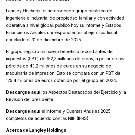
Langley Holdings, el heterogéneo grupo británico de
ingeniería e industria, de propiedad familiar y con actividad
operativa a nivel global, publicó hoy su Informe y Estados
Financieros Anuales correspondientes al ejercicio fiscal
concluido el 31 de diciembre de 2025.
El grupo registró un nuevo beneficio récord antes de
impuestos (PBT) de 152,3 millones de euros, a pesar de una
pérdida de 43,2 millones de euros en su negocio de
maquinaria de impresión. Esto se compara con un PBT de
125,4 millones de euros obtenido por el grupo en 2024.
Descargue aquí
los Aspectos Destacados del Ejercicio y la
Revisión del presidente.
Descargue aquí
el Informe y Cuentas Anuales 2025
completos de acuerdo con las NIIF (IFRS)
Acerca de Langley Holdings