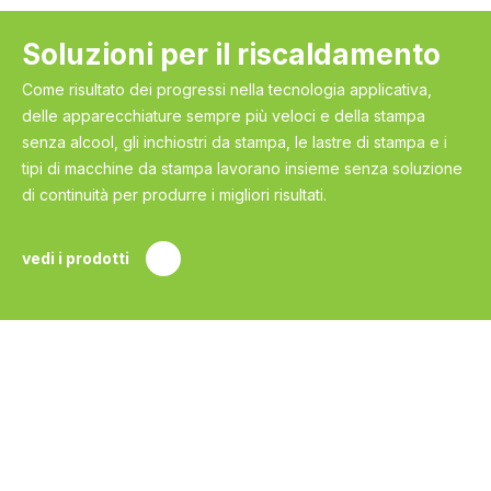
Soluzioni per il riscaldamento
Come risultato dei progressi nella tecnologia applicativa,
delle apparecchiature sempre più veloci e della stampa
senza alcool, gli inchiostri da stampa, le lastre di stampa e i
tipi di macchine da stampa lavorano insieme senza soluzione
di continuità per produrre i migliori risultati.
vedi i prodotti