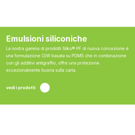
Emulsioni siliconiche
La nostra gamma di prodotti Silko® PF di nuova concezione è
una formulazione O/W basata su PDMS che in combinazione
con gli additivi antigraffio, offre una protezione
eccezionalmente buona sulla carta.
vedi i prodotti