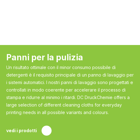
Panni per la pulizia
Un risultato ottimale con il minor consumo possibile di
detergenti è il requisito principale di un panno di lavaggio per
i sistemi automatici. I nostri panni di lavaggio sono progettati e
controllati in modo coerente per accelerare il processo di
stampa e ridurre al minimo i ritardi. DC DruckChemie offers a
large selection of different cleaning cloths for everyday
printing needs in all possible variants and colours.
vedi i prodotti