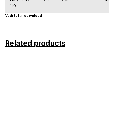
11.0
Vedi tutti i download
Related products