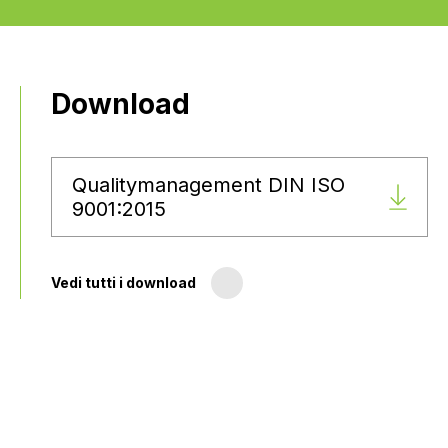
Download
Qualitymanagement DIN ISO
9001:2015
Vedi tutti i download