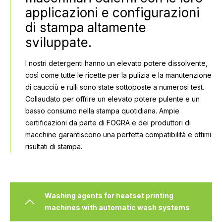
applicazioni e configurazioni
di stampa altamente
sviluppate.
I nostri detergenti hanno un elevato potere dissolvente,
così come tutte le ricette per la pulizia e la manutenzione
di caucciù e rulli sono state sottoposte a numerosi test.
Collaudato per offrire un elevato potere pulente e un
basso consumo nella stampa quotidiana. Ampie
certificazioni da parte di FOGRA e dei produttori di
macchine garantiscono una perfetta compatibilità e ottimi
risultati di stampa.
Washing agents for heatset printing
machines with automatic wash systems