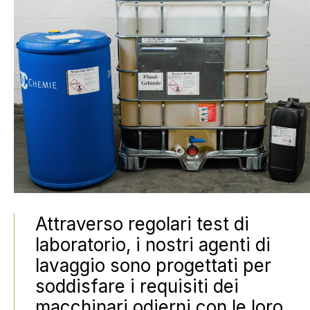
Attraverso regolari test di
laboratorio, i nostri agenti di
lavaggio sono progettati per
soddisfare i requisiti dei
macchinari odierni con le loro