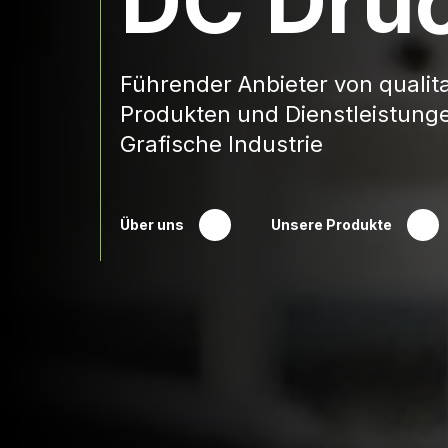
DC Dru
Führender Anbieter von qualit
Produkten und Dienstleistunge
Grafische Industrie
Über uns
Unsere Produkte