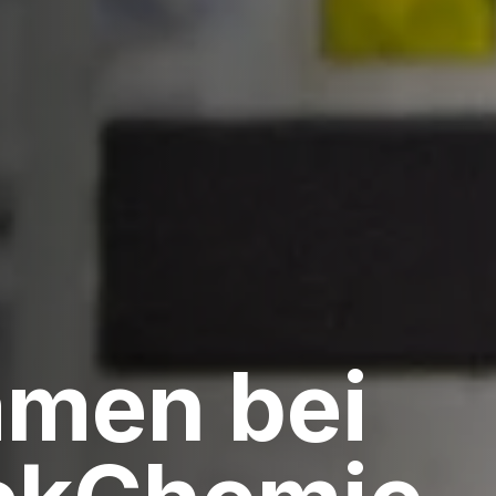
mmen bei