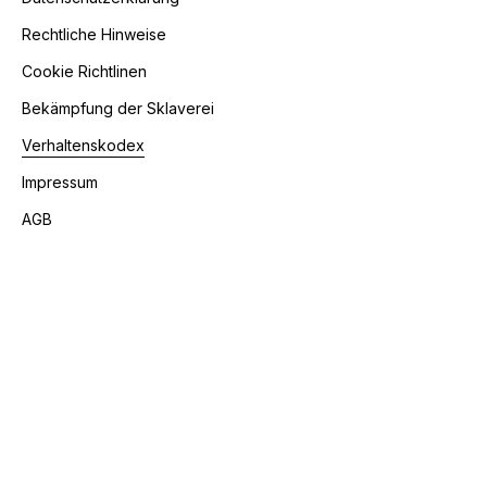
Rechtliche Hinweise
Cookie Richtlinen
Bekämpfung der Sklaverei
Verhaltenskodex
Impressum
AGB