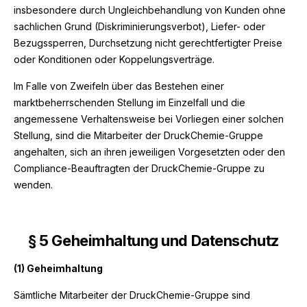
insbesondere durch Ungleichbehandlung von Kunden ohne
sachlichen Grund (Diskriminierungsverbot), Liefer- oder
Bezugssperren, Durchsetzung nicht gerechtfertigter Preise
oder Konditionen oder Koppelungsverträge.
Im Falle von Zweifeln über das Bestehen einer
marktbeherrschenden Stellung im Einzelfall und die
angemessene Verhaltensweise bei Vorliegen einer solchen
Stellung, sind die Mitarbeiter der DruckChemie-Gruppe
angehalten, sich an ihren jeweiligen Vorgesetzten oder den
Compliance-Beauftragten der DruckChemie-Gruppe zu
wenden.
§
5 Geheimhaltung und Datenschutz
(1) Geheimhaltung
Sämtliche Mitarbeiter der DruckChemie-Gruppe sind