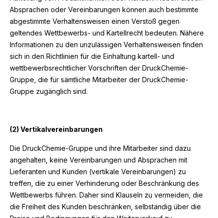
Absprachen oder Vereinbarungen können auch bestimmte
abgestimmte Verhaltensweisen einen Verstoß gegen
geltendes Wettbewerbs- und Kartellrecht bedeuten. Nähere
Informationen zu den unzulässigen Verhaltensweisen finden
sich in den Richtlinien für die Einhaltung kartell- und
wettbewerbsrechtlicher Vorschriften der DruckChemie-
Gruppe, die für sämtliche Mitarbeiter der DruckChemie-
Gruppe zugänglich sind.
(2) Vertikalvereinbarungen
Die DruckChemie-Gruppe und ihre Mitarbeiter sind dazu
angehalten, keine Vereinbarungen und Absprachen mit
Lieferanten und Kunden (vertikale Vereinbarungen) zu
treffen, die zu einer Verhinderung oder Beschränkung des
Wettbewerbs führen. Daher sind Klauseln zu vermeiden, die
die Freiheit des Kunden beschränken, selbständig über die