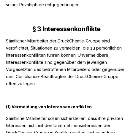
seiner Privatsphäre entgegenbringen.
§
3 Interessenkonflikte
Sämtlicher Mitarbeiter der DruckChemie-Gruppe sind
verpflichtet, Situationen zu vermeiden, die zu persönlichen
Interessenkonflikten führen können. Unvermeidbare
Interessenkonflikte sind gegenüber dem jeweiligen
Vorgesetzten des betroffenen Mitarbeiters oder gegenüber
dem Compliance-Beauftragten der DruckChemie-Gruppe
offen zu legen.
(1) Vermeidung von Interessenkonflikten
Sämtliche Mitarbeiter sollen sicherstellen, dass ihre privaten
Interessen nicht mit den Unternehmensinteressen der
DruckChemie-Gruppe in Konflikt geraten. Insbesondere