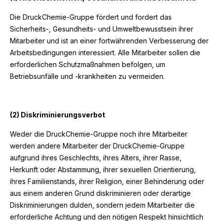
Die DruckChemie-Gruppe fördert und fordert das
Sicherheits-, Gesundheits- und Umweltbewusstsein ihrer
Mitarbeiter und ist an einer fortwährenden Verbesserung der
Arbeitsbedingungen interessiert. Alle Mitarbeiter sollen die
erforderlichen Schutzmaßnahmen befolgen, um
Betriebsunfälle und -krankheiten zu vermeiden.
(2) Diskriminierungsverbot
Weder die DruckChemie-Gruppe noch ihre Mitarbeiter
werden andere Mitarbeiter der DruckChemie-Gruppe
aufgrund ihres Geschlechts, ihres Alters, ihrer Rasse,
Herkunft oder Abstammung, ihrer sexuellen Orientierung,
ihres Familienstands, ihrer Religion, einer Behinderung oder
aus einem anderen Grund diskriminieren oder derartige
Diskriminierungen dulden, sondern jedem Mitarbeiter die
erforderliche Achtung und den nötigen Respekt hinsichtlich