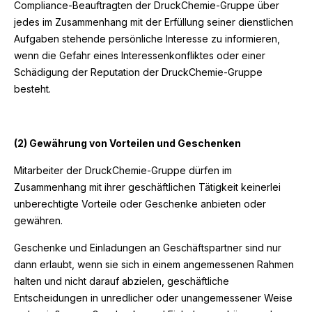
Compliance-Beauftragten der DruckChemie-Gruppe über
jedes im Zusammenhang mit der Erfüllung seiner dienstlichen
Aufgaben stehende persönliche Interesse zu informieren,
wenn die Gefahr eines Interessenkonfliktes oder einer
Schädigung der Reputation der DruckChemie-Gruppe
besteht.
(2) Gewährung von Vorteilen und Geschenken
Mitarbeiter der DruckChemie-Gruppe dürfen im
Zusammenhang mit ihrer geschäftlichen Tätigkeit keinerlei
unberechtigte Vorteile oder Geschenke anbieten oder
gewähren.
Geschenke und Einladungen an Geschäftspartner sind nur
dann erlaubt, wenn sie sich in einem angemessenen Rahmen
halten und nicht darauf abzielen, geschäftliche
Entscheidungen in unredlicher oder unangemessener Weise