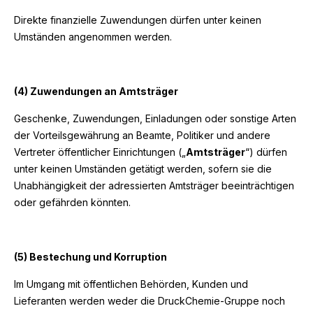
Direkte finanzielle Zuwendungen dürfen unter keinen
Umständen angenommen werden.
(4) Zuwendungen an Amtsträger
Geschenke, Zuwendungen, Einladungen oder sonstige Arten
der Vorteilsgewährung an Beamte, Politiker und andere
Vertreter öffentlicher Einrichtungen („
Amtsträger
“) dürfen
unter keinen Umständen getätigt werden, sofern sie die
Unabhängigkeit der adressierten Amtsträger beeinträchtigen
oder gefährden könnten.
(5) Bestechung und Korruption
Im Umgang mit öffentlichen Behörden, Kunden und
Lieferanten werden weder die DruckChemie-Gruppe noch