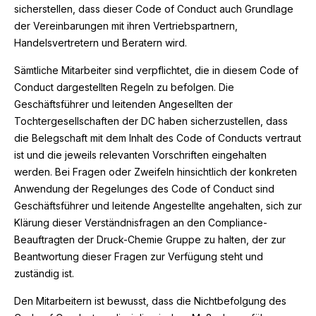
sicherstellen, dass dieser Code of Conduct auch Grundlage
der Vereinbarungen mit ihren Vertriebspartnern,
Handelsvertretern und Beratern wird.
Sämtliche Mitarbeiter sind verpflichtet, die in diesem Code of
Conduct dargestellten Regeln zu befolgen. Die
Geschäftsführer und leitenden Angesellten der
Tochtergesellschaften der DC haben sicherzustellen, dass
die Belegschaft mit dem Inhalt des Code of Conducts vertraut
ist und die jeweils relevanten Vorschriften eingehalten
werden. Bei Fragen oder Zweifeln hinsichtlich der konkreten
Anwendung der Regelunges des Code of Conduct sind
Geschäftsführer und leitende Angestellte angehalten, sich zur
Klärung dieser Verständnisfragen an den Compliance-
Beauftragten der Druck-Chemie Gruppe zu halten, der zur
Beantwortung dieser Fragen zur Verfügung steht und
zuständig ist.
Den Mitarbeitern ist bewusst, dass die Nichtbefolgung des