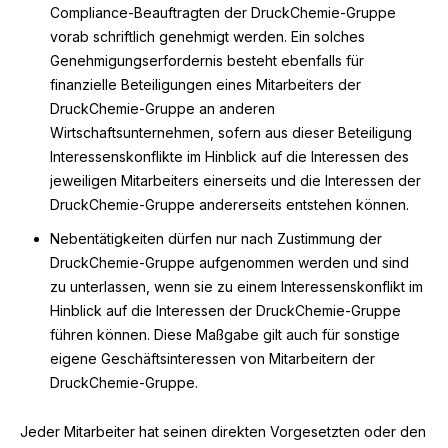
Compliance-Beauftragten der DruckChemie-Gruppe
vorab schriftlich genehmigt werden. Ein solches
Genehmigungserfordernis besteht ebenfalls für
finanzielle Beteiligungen eines Mitarbeiters der
DruckChemie-Gruppe an anderen
Wirtschaftsunternehmen, sofern aus dieser Beteiligung
Interessenskonflikte im Hinblick auf die Interessen des
jeweiligen Mitarbeiters einerseits und die Interessen der
DruckChemie-Gruppe andererseits entstehen können.
Nebentätigkeiten dürfen nur nach Zustimmung der
DruckChemie-Gruppe aufgenommen werden und sind
zu unterlassen, wenn sie zu einem Interessenskonflikt im
Hinblick auf die Interessen der DruckChemie-Gruppe
führen können. Diese Maßgabe gilt auch für sonstige
eigene Geschäftsinteressen von Mitarbeitern der
DruckChemie-Gruppe.
Jeder Mitarbeiter hat seinen direkten Vorgesetzten oder den