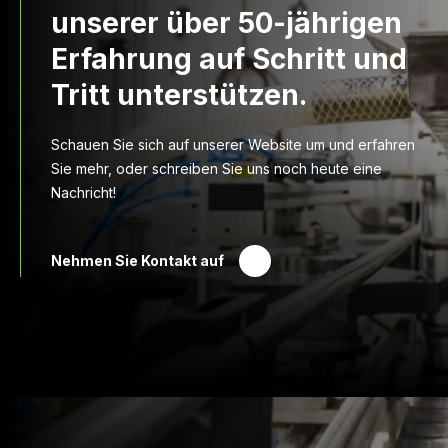
unserer über 50-jährigen
Erfahrung auf Schritt und
Tritt unterstützen.
Schauen Sie sich auf unserer Website um und erfahren
Sie mehr, oder schreiben Sie uns noch heute eine
Nachricht!
Nehmen Sie Kontakt auf