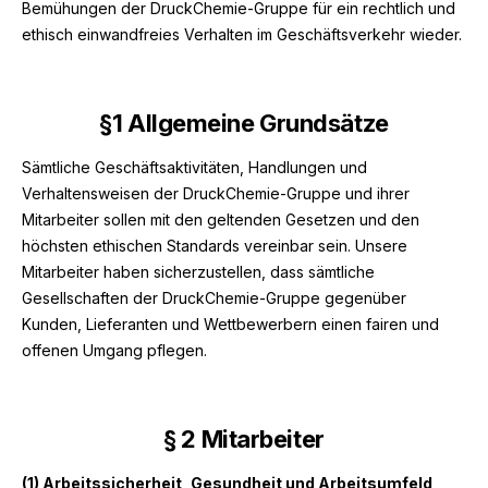
Bemühungen der DruckChemie-Gruppe für ein rechtlich und
ethisch einwandfreies Verhalten im Geschäftsverkehr wieder.
§
1 Allgemeine Grundsätze
Sämtliche Geschäftsaktivitäten, Handlungen und
Verhaltensweisen der DruckChemie-Gruppe und ihrer
Mitarbeiter sollen mit den geltenden Gesetzen und den
höchsten ethischen Standards vereinbar sein. Unsere
Mitarbeiter haben sicherzustellen, dass sämtliche
Gesellschaften der DruckChemie-Gruppe gegenüber
Kunden, Lieferanten und Wettbewerbern einen fairen und
offenen Umgang pflegen.
§ 2 Mitarbeiter
(1) Arbeitssicherheit, Gesundheit und Arbeitsumfeld