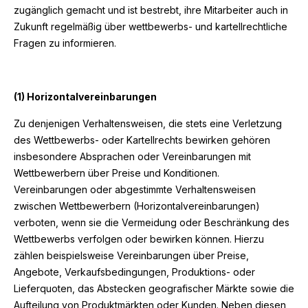
zugänglich gemacht und ist bestrebt, ihre Mitarbeiter auch in
Zukunft regelmäßig über wettbewerbs- und kartellrechtliche
Fragen zu informieren.
(1) Horizontalvereinbarungen
Zu denjenigen Verhaltensweisen, die stets eine Verletzung
des Wettbewerbs- oder Kartellrechts bewirken gehören
insbesondere Absprachen oder Vereinbarungen mit
Wettbewerbern über Preise und Konditionen.
Vereinbarungen oder abgestimmte Verhaltensweisen
zwischen Wettbewerbern (Horizontalvereinbarungen)
verboten, wenn sie die Vermeidung oder Beschränkung des
Wettbewerbs verfolgen oder bewirken können. Hierzu
zählen beispielsweise Vereinbarungen über Preise,
Angebote, Verkaufsbedingungen, Produktions- oder
Lieferquoten, das Abstecken geografischer Märkte sowie die
Aufteilung von Produktmärkten oder Kunden. Neben diesen