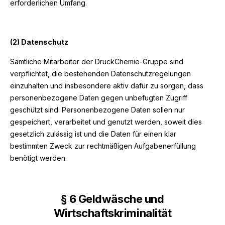
erforderlichen Umfang.
(2) Datenschutz
Sämtliche Mitarbeiter der DruckChemie-Gruppe sind
verpflichtet, die bestehenden Datenschutzregelungen
einzuhalten und insbesondere aktiv dafür zu sorgen, dass
personenbezogene Daten gegen unbefugten Zugriff
geschützt sind. Personenbezogene Daten sollen nur
gespeichert, verarbeitet und genutzt werden, soweit dies
gesetzlich zulässig ist und die Daten für einen klar
bestimmten Zweck zur rechtmäßigen Aufgabenerfüllung
benötigt werden.
§
6 Geldwäsche und
Wirtschaftskriminalität