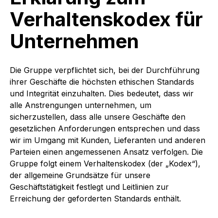
Verhaltenskodex für
Unternehmen
Die Gruppe verpflichtet sich, bei der Durchführung
ihrer Geschäfte die höchsten ethischen Standards
und Integrität einzuhalten. Dies bedeutet, dass wir
alle Anstrengungen unternehmen, um
sicherzustellen, dass alle unsere Geschäfte den
gesetzlichen Anforderungen entsprechen und dass
wir im Umgang mit Kunden, Lieferanten und anderen
Parteien einen angemessenen Ansatz verfolgen. Die
Gruppe folgt einem Verhaltenskodex (der „Kodex“),
der allgemeine Grundsätze für unsere
Geschäftstätigkeit festlegt und Leitlinien zur
Erreichung der geforderten Standards enthält.