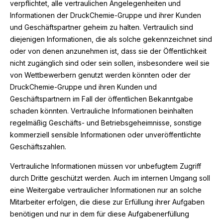
verpflichtet, alle vertraulichen Angelegenheiten und
Informationen der DruckChemie-Gruppe und ihrer Kunden
und Geschäftspartner geheim zu halten. Vertraulich sind
diejenigen Informationen, die als solche gekennzeichnet sind
oder von denen anzunehmen ist, dass sie der Öffentlichkeit
nicht zugänglich sind oder sein sollen, insbesondere weil sie
von Wettbewerbern genutzt werden könnten oder der
DruckChemie-Gruppe und ihren Kunden und
Geschäftspartnern im Fall der öffentlichen Bekanntgabe
schaden könnten. Vertrauliche Informationen beinhalten
regelmäßig Geschäfts- und Betriebsgeheimnisse, sonstige
kommerziell sensible Informationen oder unveröffentlichte
Geschäftszahlen.
Vertrauliche Informationen müssen vor unbefugtem Zugriff
durch Dritte geschützt werden. Auch im internen Umgang soll
eine Weitergabe vertraulicher Informationen nur an solche
Mitarbeiter erfolgen, die diese zur Erfüllung ihrer Aufgaben
benötigen und nur in dem für diese Aufgabenerfüllung