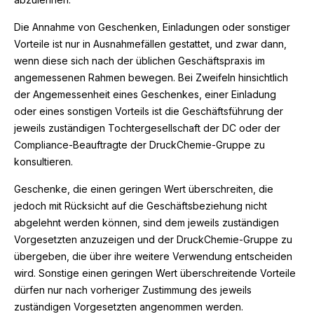
Die Annahme von Geschenken, Einladungen oder sonstiger
Vorteile ist nur in Ausnahmefällen gestattet, und zwar dann,
wenn diese sich nach der üblichen Geschäftspraxis im
angemessenen Rahmen bewegen. Bei Zweifeln hinsichtlich
der Angemessenheit eines Geschenkes, einer Einladung
oder eines sonstigen Vorteils ist die Geschäftsführung der
jeweils zuständigen Tochtergesellschaft der DC oder der
Compliance-Beauftragte der DruckChemie-Gruppe zu
konsultieren.
Geschenke, die einen geringen Wert überschreiten, die
jedoch mit Rücksicht auf die Geschäftsbeziehung nicht
abgelehnt werden können, sind dem jeweils zuständigen
Vorgesetzten anzuzeigen und der DruckChemie-Gruppe zu
übergeben, die über ihre weitere Verwendung entscheiden
wird. Sonstige einen geringen Wert überschreitende Vorteile
dürfen nur nach vorheriger Zustimmung des jeweils
zuständigen Vorgesetzten angenommen werden.