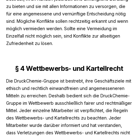
zu bieten und sie mit allen Informationen zu versorgen, die
für eine angemessene und vernünftige Entscheidung nötig
sind. Mögliche Konflikte sollen rechtzeitig erkannt und wenn
möglich vermieden werden. Sollte eine Vermeidung im
Einzelfall nicht möglich sein, sind Konflikte zur allseitigen
Zufriedenheit zu lösen.
§
4 Wettbewerbs- und Kartellrecht
Die DruckChemie-Gruppe ist bestrebt, ihre Geschäftsziele mit
ethisch und rechtlich einwandfreien und angemesseneren
Mitteln zu erreichen. Deshalb bedient sich die DruckChemie-
Gruppe im Wettbewerb ausschließlich fairer und rechtmäßiger
Mittel. Jeder einzelne Mitarbeiter ist verpflichtet, die Regeln
des Wettbewerbs- und Kartellrechts zu beachten. Jeder
Mitarbeiter wurde darüber informiert und hat verstanden,
dass Verletzungen des Wettbewerbs- und Kartellrechts nicht