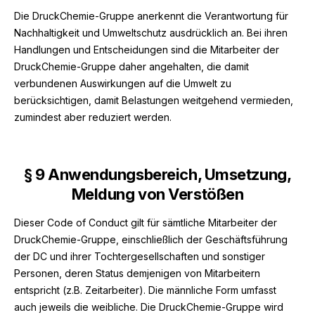
Die DruckChemie-Gruppe anerkennt die Verantwortung für
Nachhaltigkeit und Umweltschutz ausdrücklich an. Bei ihren
Handlungen und Entscheidungen sind die Mitarbeiter der
DruckChemie-Gruppe daher angehalten, die damit
verbundenen Auswirkungen auf die Umwelt zu
berücksichtigen, damit Belastungen weitgehend vermieden,
zumindest aber reduziert werden.
§
9 Anwendungsbereich, Umsetzung,
Meldung von Verstößen
Dieser Code of Conduct gilt für sämtliche Mitarbeiter der
DruckChemie-Gruppe, einschließlich der Geschäftsführung
der DC und ihrer Tochtergesellschaften und sonstiger
Personen, deren Status demjenigen von Mitarbeitern
entspricht (z.B. Zeitarbeiter). Die männliche Form umfasst
auch jeweils die weibliche. Die DruckChemie-Gruppe wird