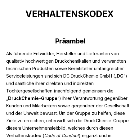
VERHALTENSKODEX
Präambel
Als führende Entwickler, Hersteller und Lieferanten von
qualitativ hochwertigen Druckchemikalien und verwandten
technischen Produkten sowie Bereitsteller umfangreicher
Serviceleistungen sind sich DC DruckChemie GmbH („
DC
“)
und sämtliche ihrer direkten und indirekten
Tochtergesellschaften (nachfolgend gemeinsam die
„
DruckChemie-Gruppe
“) ihrer Verantwortung gegenüber
Kunden und Mitarbeitern sowie gegenüber der Gesellschaft
und der Umwelt bewusst. Um der Gruppe zu helfen, diese
Ziele zu erreichen, unterwirft sich die DruckChemie-Gruppe
diesem Unternehmensleitbild, welches durch diesen
Verhaltenskodex (
Code of Conduct
) ergänzt und in