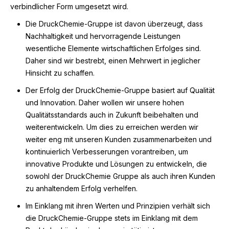
verbindlicher Form umgesetzt wird.
Die DruckChemie-Gruppe ist davon überzeugt, dass
Nachhaltigkeit und hervorragende Leistungen
wesentliche Elemente wirtschaftlichen Erfolges sind.
Daher sind wir bestrebt, einen Mehrwert in jeglicher
Hinsicht zu schaffen.
Der Erfolg der DruckChemie-Gruppe basiert auf Qualität
und Innovation. Daher wollen wir unsere hohen
Qualitätsstandards auch in Zukunft beibehalten und
weiterentwickeln. Um dies zu erreichen werden wir
weiter eng mit unseren Kunden zusammenarbeiten und
kontinuierlich Verbesserungen vorantreiben, um
innovative Produkte und Lösungen zu entwickeln, die
sowohl der DruckChemie Gruppe als auch ihren Kunden
zu anhaltendem Erfolg verhelfen.
Im Einklang mit ihren Werten und Prinzipien verhält sich
die DruckChemie-Gruppe stets im Einklang mit dem