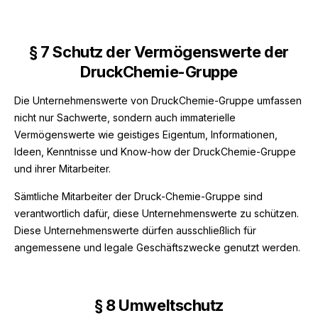
§
7 Schutz der Vermögenswerte der
DruckChemie-Gruppe
Die Unternehmenswerte von DruckChemie-Gruppe umfassen
nicht nur Sachwerte, sondern auch immaterielle
Vermögenswerte wie geistiges Eigentum, Informationen,
Ideen, Kenntnisse und Know-how der DruckChemie-Gruppe
und ihrer Mitarbeiter.
Sämtliche Mitarbeiter der Druck-Chemie-Gruppe sind
verantwortlich dafür, diese Unternehmenswerte zu schützen.
Diese Unternehmenswerte dürfen ausschließlich für
angemessene und legale Geschäftszwecke genutzt werden.
§
8 Umweltschutz