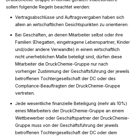
sollen folgende Regeln beachtet werden:
Vertragsabschlüsse und Auftragsvergaben haben sich
allein an wirtschaftlichen Gesichtspunkten zu orientieren.
Bei Geschäften, an denen Mitarbeiter selbst oder ihre
Familien (Ehegatten, eingetragene Lebenspartner, Kinder
und/oder andere Verwandte) in einem wirtschaftlich
nicht unerheblichen Maße beteiligt sind, dürfen diese
Mitarbeiter die DruckChemie-Gruppe nur nach
vorheriger Zustimmung der Geschäftsführung der jeweils
betroffenen Tochtergesellschaft der DC oder des
Compliance-Beauftragten der DruckChemie-Gruppe
vertreten.
Jede wesentliche finanzielle Beteiligung (mehr als 10%)
eines Mitarbeiters der DruckChemie-Gruppe an einem
Wettbewerber oder Geschäftspartner der DruckChemie-
Gruppe muss von der Geschäftsführung der jeweils
betroffenen Tochtergesellschaft der DC oder dem