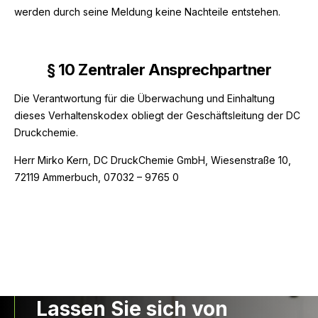
werden durch seine Meldung keine Nachteile entstehen.
§
10 Zentraler Ansprechpartner
Die Verantwortung für die Überwachung und Einhaltung
dieses Verhaltenskodex obliegt der Geschäftsleitung der DC
Druckchemie.
Herr Mirko Kern, DC DruckChemie GmbH, Wiesenstraße 10,
72119 Ammerbuch, 07032 – 9765 0
Lassen Sie sich von