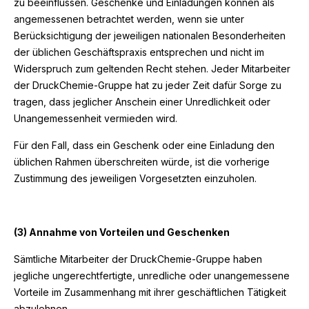
zu beeinflussen. Geschenke und Einladungen können als
angemessenen betrachtet werden, wenn sie unter
Berücksichtigung der jeweiligen nationalen Besonderheiten
der üblichen Geschäftspraxis entsprechen und nicht im
Widerspruch zum geltenden Recht stehen. Jeder Mitarbeiter
der DruckChemie-Gruppe hat zu jeder Zeit dafür Sorge zu
tragen, dass jeglicher Anschein einer Unredlichkeit oder
Unangemessenheit vermieden wird.
Für den Fall, dass ein Geschenk oder eine Einladung den
üblichen Rahmen überschreiten würde, ist die vorherige
Zustimmung des jeweiligen Vorgesetzten einzuholen.
(3) Annahme von Vorteilen und Geschenken
Sämtliche Mitarbeiter der DruckChemie-Gruppe haben
jegliche ungerechtfertigte, unredliche oder unangemessene
Vorteile im Zusammenhang mit ihrer geschäftlichen Tätigkeit
abzulehnen.