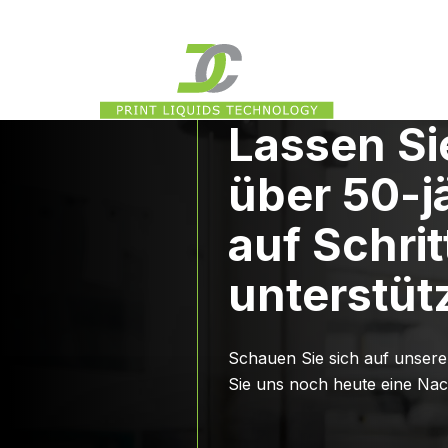
Lassen Si
über 50-j
auf Schrit
unterstüt
Schauen Sie sich auf unsere
Sie uns noch heute eine Nac