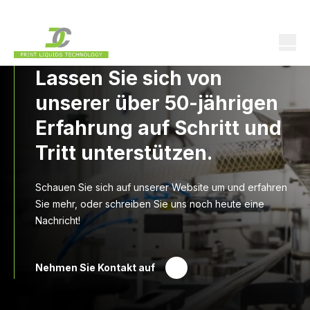
Lassen Sie sich von
unserer über 50-jährigen
Erfahrung auf Schritt und
Tritt unterstützen.
Schauen Sie sich auf unserer Website um und erfahren
Sie mehr, oder schreiben Sie uns noch heute eine
Nachricht!
Nehmen Sie Kontakt auf