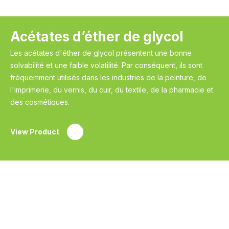
Acétates d’éther de glycol
Les acétates d'éther de glycol présentent une bonne
solvabilité et une faible volatilité. Par conséquent, ils sont
fréquemment utilisés dans les industries de la peinture, de
l'imprimerie, du vernis, du cuir, du textile, de la pharmacie et
des cosmétiques.
View Product