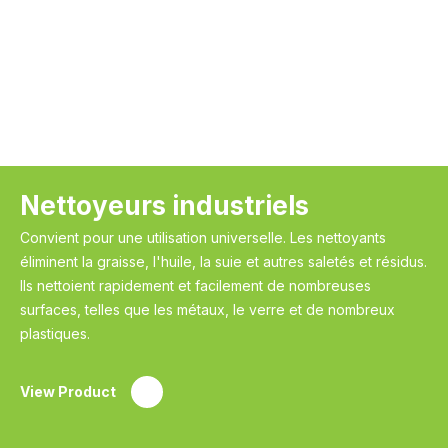
Nettoyeurs industriels
Convient pour une utilisation universelle. Les nettoyants
éliminent la graisse, l'huile, la suie et autres saletés et résidus.
Ils nettoient rapidement et facilement de nombreuses
surfaces, telles que les métaux, le verre et de nombreux
plastiques.
View Product