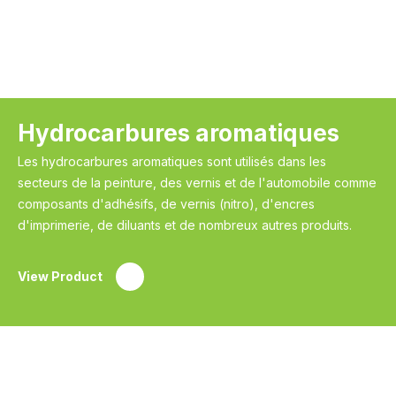
Hydrocarbures aromatiques
Les hydrocarbures aromatiques sont utilisés dans les
secteurs de la peinture, des vernis et de l'automobile comme
composants d'adhésifs, de vernis (nitro), d'encres
d'imprimerie, de diluants et de nombreux autres produits.
View Product