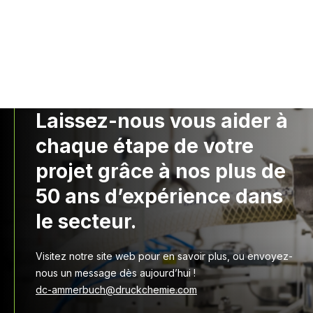
Laissez-nous vous aider à
chaque étape de votre
projet grâce à nos plus de
50 ans d’expérience dans
le secteur.
Visitez notre site web pour en savoir plus, ou envoyez-
nous un message dès aujourd’hui !
dc-ammerbuch@druckchemie.com