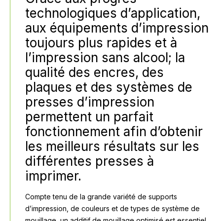
technologiques d’application,
aux équipements d’impression
toujours plus rapides et à
l’impression sans alcool; la
qualité des encres, des
plaques et des systèmes de
presses d’impression
permettent un parfait
fonctionnement afin d’obtenir
les meilleurs résultats sur les
différentes presses à
imprimer
.
Compte tenu de la grande variété de supports
d’impression, de couleurs et de types de système de
mouillage, un additif de mouillage optimisé est essentiel