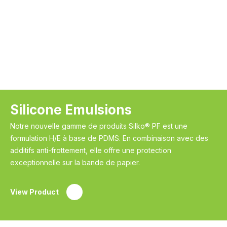
Silicone Emulsions
Notre nouvelle gamme de produits Silko® PF est une
formulation H/E à base de PDMS. En combinaison avec des
additifs anti-frottement, elle offre une protection
exceptionnelle sur la bande de papier.
View Product