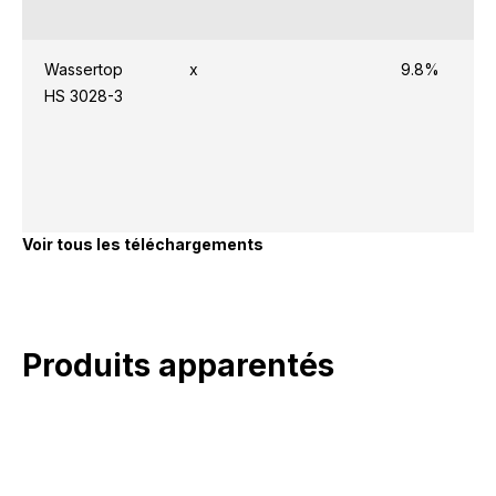
Wassertop
x
9.8%
HS 3028-3
Voir tous les téléchargements
Produits apparentés