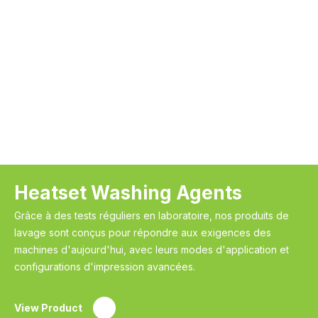
Heatset Washing Agents
Grâce à des tests réguliers en laboratoire, nos produits de
lavage sont conçus pour répondre aux exigences des
machines d'aujourd'hui, avec leurs modes d'application et
configurations d'impression avancées.
View Product