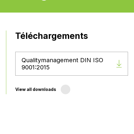
Téléchargements
Qualitymanagement DIN ISO
9001:2015
View all downloads