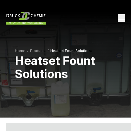
Home
/
Products /
Heatset Fount Solutions
Heatset Fount
Solutions