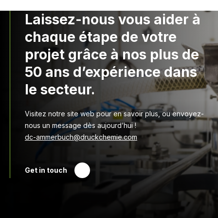
Laissez-nous vous aider à
chaque étape de votre
projet grâce à nos plus de
50 ans d’expérience dans
le secteur.
Visitez notre site web pour en savoir plus, ou envoyez-
nous un message dès aujourd’hui !
dc-ammerbuch@druckchemie.com
Get in touch