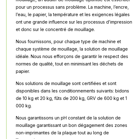
pour un processus sans problème. La machine, l’encre,
l’eau, le papier, la température et les exigences légales
ont une grande influence sur les processus d’impression
et donc sur le concentré de mouillage.
Nous fournissons, pour chaque type de machine et
chaque système de mouillage, la solution de mouillage
idéale. Nous nous efforçons de garantir le respect des
normes de qualité, tout en minimisant les déchets de
papier.
Nos solutions de mouillage sont certifiées et sont
disponibles dans les conditionnements suivants: bidons
de 10 kg et 20 kg, fûts de 200 kg, GRV de 600 kg et 1
000 kg.
Nous garantissons un pH constant de la solution de
mouillage garantissant un bon dégagement des zones
non-imprimantes de la plaque tout au long de