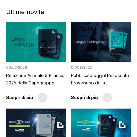
Ultime novità
06/02/2026
07/08/2025
Relazione Annuale & Bilancio
Pubblicato oggi il Resoconto
2025 della Capogruppo
Provvisorio della
Capogruppo
Scopri di più
Scopri di più