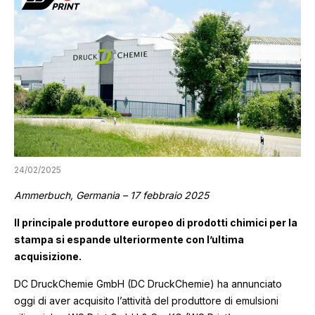
24/02/2025
Ammerbuch, Germania – 17 febbraio 2025
Il principale produttore europeo di prodotti chimici per la
stampa si espande ulteriormente con l’ultima
acquisizione.
DC DruckChemie GmbH (DC DruckChemie) ha annunciato
oggi di aver acquisito l’attività del produttore di emulsioni