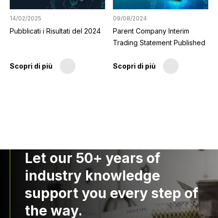
09/08/2024
14/02/2025
Parent Company Interim
Pubblicati i Risultati del 2024
Trading Statement Published
Scopri di più
Scopri di più
Let our 50+ years of
industry knowledge
support you every step of
the way.