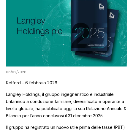
06/02/2026
Retford – 6 febbraio 2026
Langley Holdings, il gruppo ingegneristico e industriale
britannico a conduzione familiare, diversificato e operante a
livello globale, ha pubblicato oggi la sua Relazione Annuale &
Bilancio per l’anno conclusosi il 31 dicembre 2025.
Il gruppo ha registrato un nuovo utile prima delle tasse (PBT)