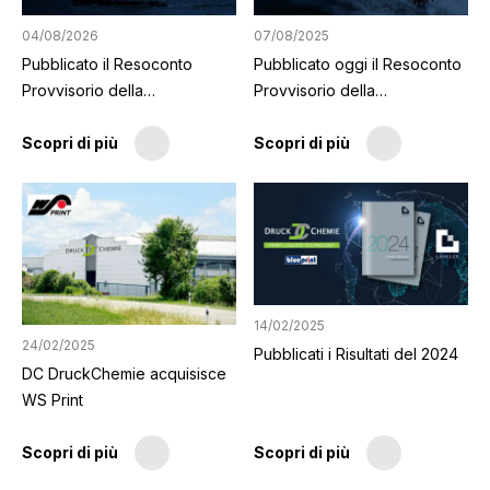
04/08/2026
07/08/2025
Pubblicato il Resoconto
Pubblicato oggi il Resoconto
Provvisorio della
Provvisorio della
Capogruppo
Capogruppo
Scopri di più
Scopri di più
14/02/2025
24/02/2025
Pubblicati i Risultati del 2024
DC DruckChemie acquisisce
WS Print
Scopri di più
Scopri di più