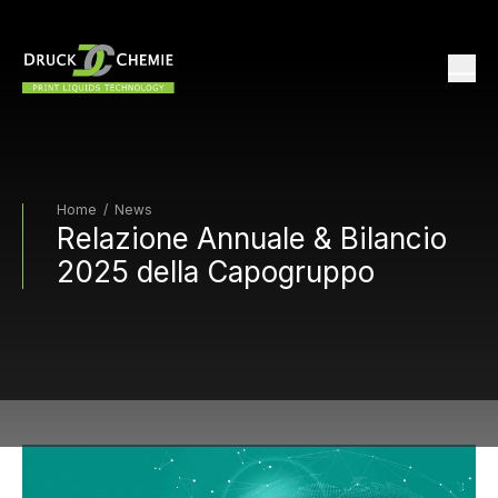
Home
/
News
Relazione Annuale & Bilancio
2025 della Capogruppo