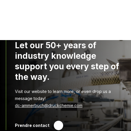
Let our 50+ years of
industry knowledge
support you every step of
the way.
Visit our website to learn more, or even drop us a
message today!
dc-ammerbuch@druckchemie.com
Prendre contact