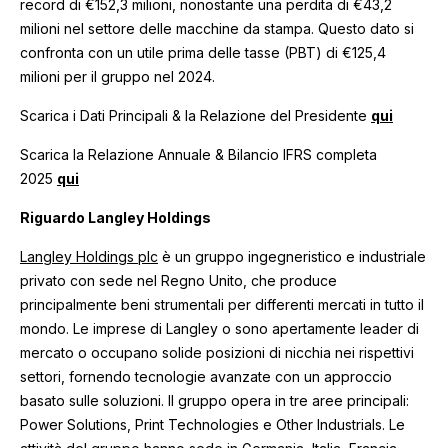
record di €152,3 milioni, nonostante una perdita di €43,2
milioni nel settore delle macchine da stampa. Questo dato si
confronta con un utile prima delle tasse (PBT) di €125,4
milioni per il gruppo nel 2024.
Scarica i Dati Principali & la Relazione del Presidente
qui
Scarica la Relazione Annuale & Bilancio IFRS completa
2025
qui
Riguardo Langley Holdings
Langley Holdings plc
è un gruppo ingegneristico e industriale
privato con sede nel Regno Unito, che produce
principalmente beni strumentali per differenti mercati in tutto il
mondo. Le imprese di Langley o sono apertamente leader di
mercato o occupano solide posizioni di nicchia nei rispettivi
settori, fornendo tecnologie avanzate con un approccio
basato sulle soluzioni. Il gruppo opera in tre aree principali:
Power Solutions, Print Technologies e Other Industrials. Le