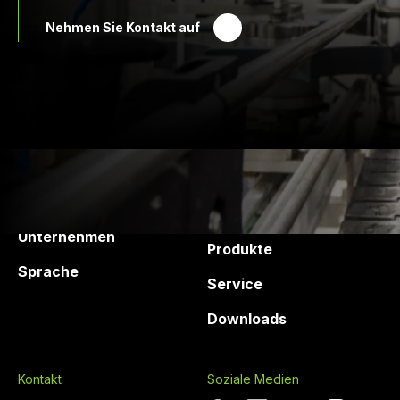
Nehmen Sie Kontakt auf
Druck Chemie
Produkte und
Dienstleistungen
Unternehmen
Produkte
Sprache
Service
Downloads
Kontakt
Soziale Medien