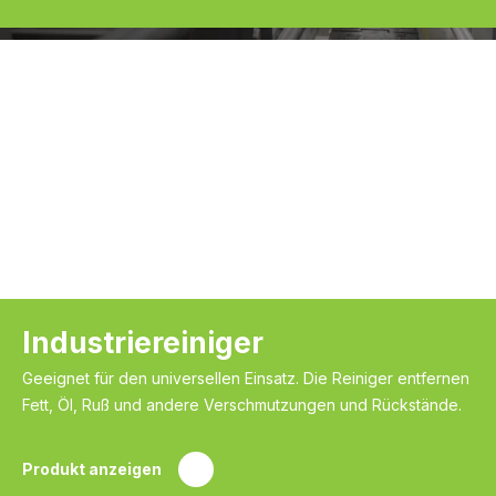
Industriereiniger
Geeignet für den universellen Einsatz. Die Reiniger entfernen
Fett, Öl, Ruß und andere Verschmutzungen und Rückstände.
Produkt anzeigen