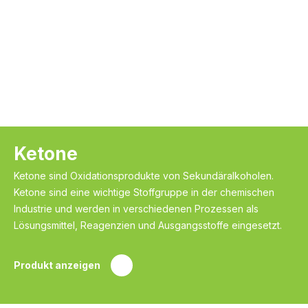
Ketone
Ketone sind Oxidationsprodukte von Sekundäralkoholen.
Ketone sind eine wichtige Stoffgruppe in der chemischen
Industrie und werden in verschiedenen Prozessen als
Lösungsmittel, Reagenzien und Ausgangsstoffe eingesetzt.
Produkt anzeigen