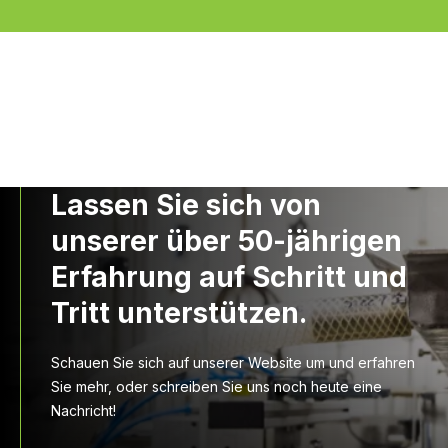
Lassen Sie sich von
unserer über 50-jährigen
Erfahrung auf Schritt und
Tritt unterstützen.
Schauen Sie sich auf unserer Website um und erfahren
Sie mehr, oder schreiben Sie uns noch heute eine
Nachricht!