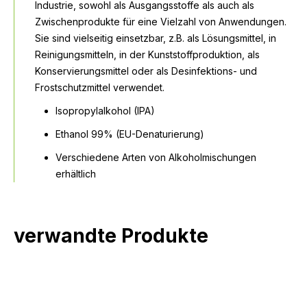
Industrie, sowohl als Ausgangsstoffe als auch als
Zwischenprodukte für eine Vielzahl von Anwendungen.
Sie sind vielseitig einsetzbar, z.B. als Lösungsmittel, in
Reinigungsmitteln, in der Kunststoffproduktion, als
Konservierungsmittel oder als Desinfektions- und
Frostschutzmittel verwendet.
Isopropylalkohol (IPA)
Ethanol 99% (EU-Denaturierung)
Verschiedene Arten von Alkoholmischungen
erhältlich
verwandte Produkte