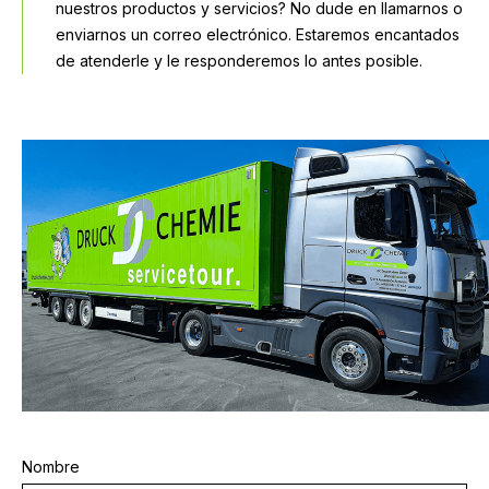
nuestros productos y servicios? No dude en llamarnos o
enviarnos un correo electrónico. Estaremos encantados
de atenderle y le responderemos lo antes posible.
Nombre