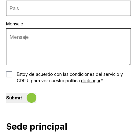
Mensaje
Estoy de acuerdo con las condiciones del servicio y
GDPR, para ver nuestra política
click aqui
.*.
Submit
Sede principal