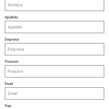
Apellido
Empresa
Posicion
Email
Pais