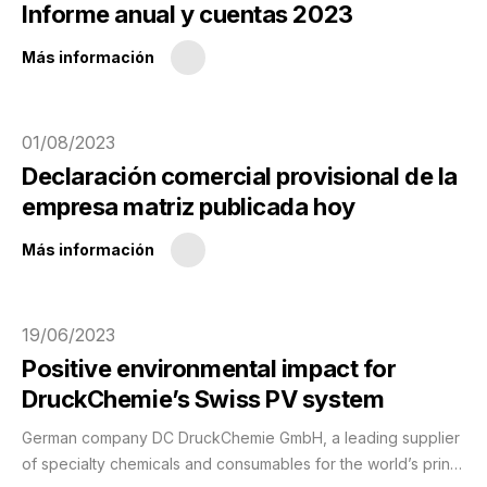
Informe anual y cuentas 2023
Más información
01/08/2023
Declaración comercial provisional de la
empresa matriz publicada hoy
Más información
19/06/2023
Positive environmental impact for
DruckChemie’s Swiss PV system
German company DC DruckChemie GmbH, a leading supplier
of specialty chemicals and consumables for the world’s print