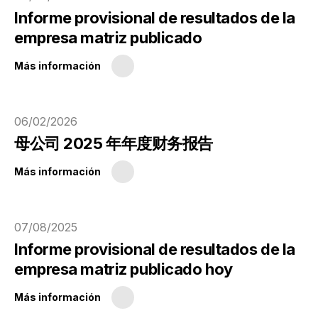
Informe provisional de resultados de la
empresa matriz publicado
Más información
06/02/2026
母公司 2025 年年度财务报告
Más información
07/08/2025
Informe provisional de resultados de la
empresa matriz publicado hoy
Más información