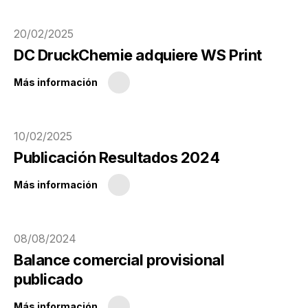
20/02/2025
DC DruckChemie adquiere WS Print
Más información
10/02/2025
Publicación Resultados 2024
Más información
08/08/2024
Balance comercial provisional
publicado
Más información