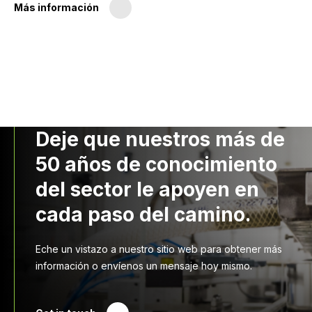
Más información
Deje que nuestros más de
50 años de conocimiento
del sector le apoyen en
cada paso del camino.
Eche un vistazo a nuestro sitio web para obtener más
información o envíenos un mensaje hoy mismo.