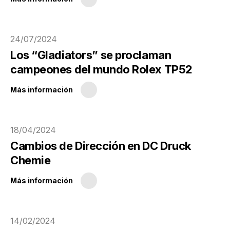
24/07/2024
Los “Gladiators” se proclaman
campeones del mundo Rolex TP52
Más información
18/04/2024
Cambios de Dirección en DC Druck
Chemie
Más información
14/02/2024