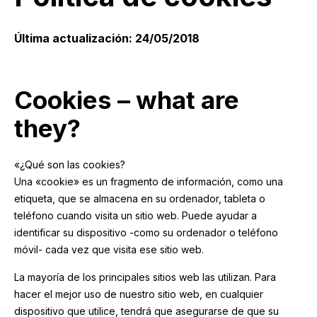
Última actualización: 24/05/2018
Cookies – what are
they?
«¿Qué son las cookies?
Una «cookie» es un fragmento de información, como una
etiqueta, que se almacena en su ordenador, tableta o
teléfono cuando visita un sitio web. Puede ayudar a
identificar su dispositivo -como su ordenador o teléfono
móvil- cada vez que visita ese sitio web.
La mayoría de los principales sitios web las utilizan. Para
hacer el mejor uso de nuestro sitio web, en cualquier
dispositivo que utilice, tendrá que asegurarse de que su