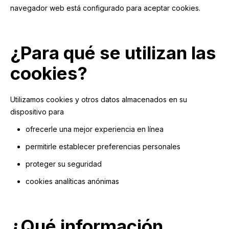
navegador web está configurado para aceptar cookies.
¿Para qué se utilizan las
cookies?
Utilizamos cookies y otros datos almacenados en su
dispositivo para
ofrecerle una mejor experiencia en línea
permitirle establecer preferencias personales
proteger su seguridad
cookies analíticas anónimas
¿Qué información