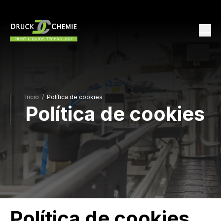
Incio
/
Política de cookies
Política de cookies
Política de cookies