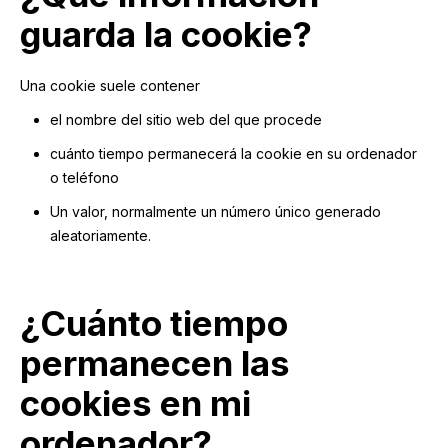
guarda la cookie?
Una cookie suele contener
el nombre del sitio web del que procede
cuánto tiempo permanecerá la cookie en su ordenador
o teléfono
Un valor, normalmente un número único generado
aleatoriamente.
¿Cuánto tiempo
permanecen las
cookies en mi
ordenador?