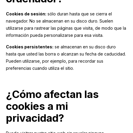
Cookies de sesión:
sólo duran hasta que se cierra el
navegador. No se almacenan en su disco duro. Suelen
utilizarse para rastrear las páginas que visita, de modo que la
información pueda personalizarse para esa visita.
Cookies persistentes:
se almacenan en su disco duro
hasta que usted las borra o alcanzan su fecha de caducidad.
Pueden utilizarse, por ejemplo, para recordar sus
preferencias cuando utiliza el sitio.
¿Cómo afectan las
cookies a mi
privacidad?