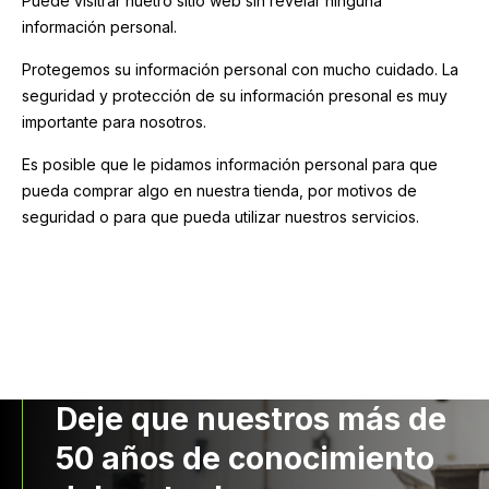
Puede visitrar nuetro sitio web sin revelar ninguna
información personal.
Protegemos su información personal con mucho cuidado. La
seguridad y protección de su información presonal es muy
importante para nosotros.
Es posible que le pidamos información personal para que
pueda comprar algo en nuestra tienda, por motivos de
seguridad o para que pueda utilizar nuestros servicios.
Deje que nuestros más de
50 años de conocimiento