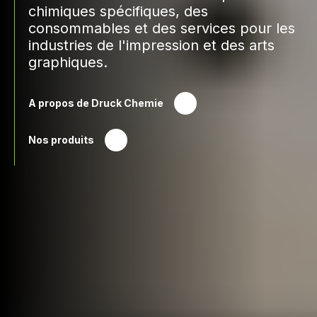
chimiques spécifiques, des
consommables et des services pour les
industries de l'impression et des arts
graphiques.
A propos de Druck Chemie
Nos produits