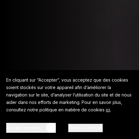
En cliquant sur “Accepter”, vous acceptez que des cookies
soient stockés sur votre appareil afin d’améliorer la
navigation sur le site, d’analyser l’utilisation du site et de nous
aider dans nos efforts de marketing. Pour en savoir plus,
consultez notre politique en matière de cookies
ici
.
Reject Cookies
Accept cookies