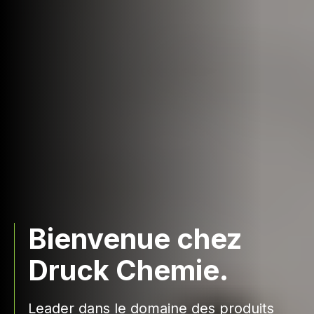
Bienvenue chez
Druck Chemie.
Leader dans le domaine des produits