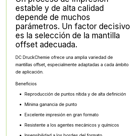
estable y de alta calidad
depende de muchos
parámetros. Un factor decisivo
es la selección de la mantilla
offset adecuada.
DC DruckChemie ofrece una amplia variedad de
mantillas offset, especialmente adaptadas a cada ámbito
de aplicación.
Beneficios
Reproducción de puntos nítida y de alta definición
Mínima ganancia de punto
Excelente impresión en gran formato
Resistente a los agentes mecánicos y químicos
Insensibilidad a los bordes del formato