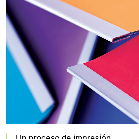
Un proceso de impresión