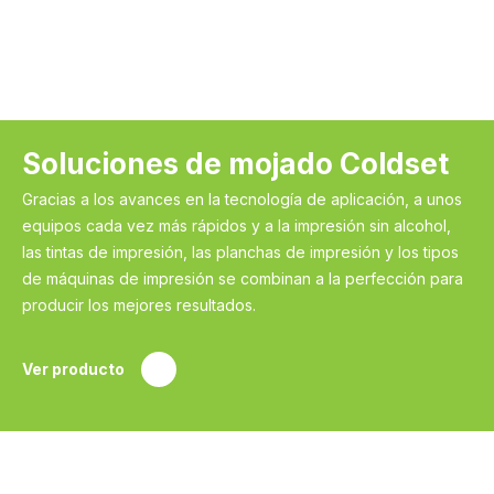
Soluciones de mojado Coldset
Gracias a los avances en la tecnología de aplicación, a unos
equipos cada vez más rápidos y a la impresión sin alcohol,
las tintas de impresión, las planchas de impresión y los tipos
de máquinas de impresión se combinan a la perfección para
producir los mejores resultados.
Ver producto