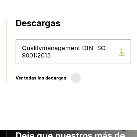
Descargas
Qualitymanagement DIN ISO
9001:2015
Ver todas las decargas
Deje que nuestros más de