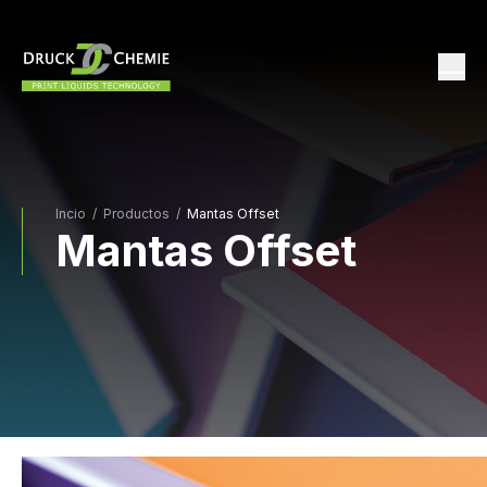
Incio
/
Productos /
Mantas Offset
Mantas Offset