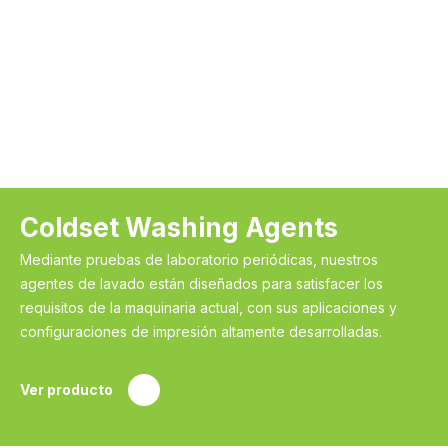
Coldset Washing Agents
Mediante pruebas de laboratorio periódicas, nuestros
agentes de lavado están diseñados para satisfacer los
requisitos de la maquinaria actual, con sus aplicaciones y
configuraciones de impresión altamente desarrolladas.
Ver producto