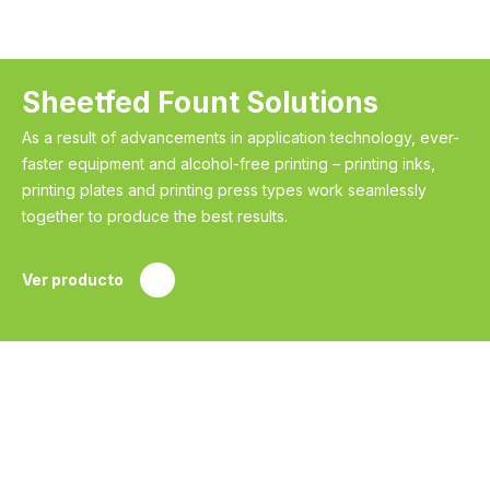
Sheetfed Fount Solutions
As a result of advancements in application technology, ever-
faster equipment and alcohol-free printing – printing inks,
printing plates and printing press types work seamlessly
together to produce the best results.
Ver producto