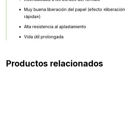
Muy buena liberación del papel (efecto «liberación
rápida»)
Alta resistencia al aplastamiento
Vida útil prolongada
Productos relacionados